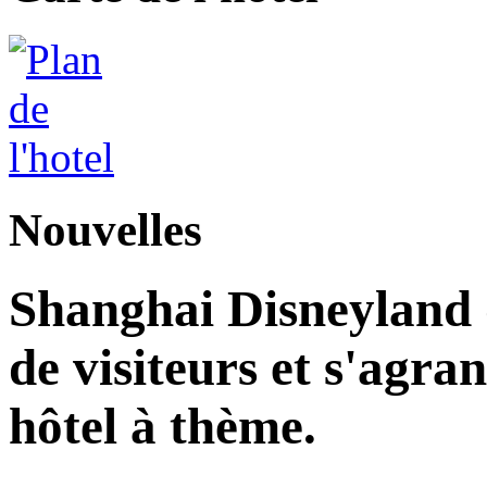
Nouvelles
Shanghai Disneyland d
de visiteurs et s'agr
hôtel à thème.