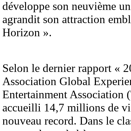
développe son neuvième uni
agrandit son attraction emb
Horizon ».
Selon le dernier rapport «
Association Global Experie
Entertainment Association 
accueilli 14,7 millions de v
nouveau record. Dans le cla