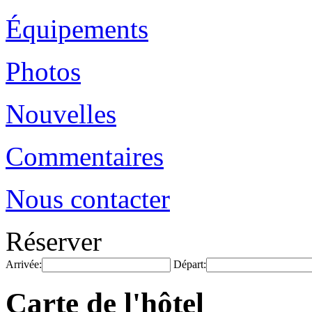
Équipements
Photos
Nouvelles
Commentaires
Nous contacter
Réserver
Arrivée:
Départ:
Carte de l'hôtel