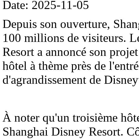
Date: 2025-11-05
Depuis son ouverture, Shang
100 millions de visiteurs.
Resort a annoncé son projet
hôtel à thème près de l'entré
d'agrandissement de Disne
À noter qu'un troisième hôt
Shanghai Disney Resort. Côt