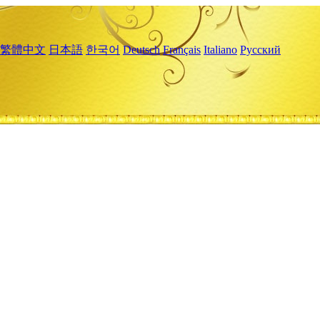
繁體中文
日本語
한국어
Deutsch
Français
Italiano
Русский