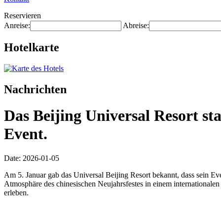
Reservieren
Anreise:
Abreise:
Hotelkarte
Nachrichten
Das Beijing Universal Resort st
Event.
Date: 2026-01-05
Am 5. Januar gab das Universal Beijing Resort bekannt, dass sein Eve
Atmosphäre des chinesischen Neujahrsfestes in einem internationale
erleben.