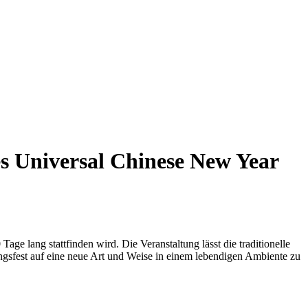
ges Universal Chinese New Year
e lang stattfinden wird. Die Veranstaltung lässt die traditionelle
ngsfest auf eine neue Art und Weise in einem lebendigen Ambiente zu