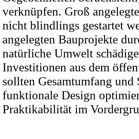
verknüpfen. Groß angelegte
nicht blindlings gestartet 
angelegten Bauprojekte dur
natürliche Umwelt schädigen
Investitionen aus dem öffen
sollten Gesamtumfang und S
funktionale Design optimie
Praktikabilität im Vordergru