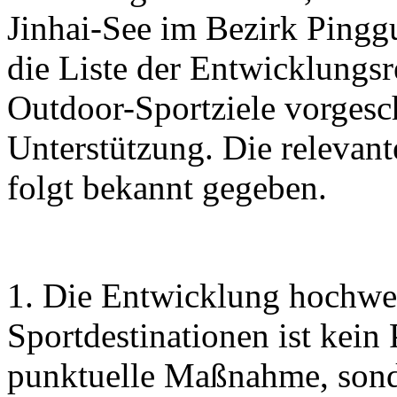
Jinhai-See im Bezirk Pingg
die Liste der Entwicklungs
Outdoor-Sportziele vorgesc
Unterstützung. Die relevan
folgt bekannt gegeben.
1. Die Entwicklung hochwe
Sportdestinationen ist kein
punktuelle Maßnahme, sonde