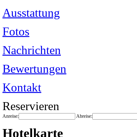
Ausstattung
Fotos
Nachrichten
Bewertungen
Kontakt
Reservieren
Anreise:
Abreise:
Hotelkarte