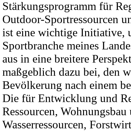
Stärkungsprogramm für Reg
Outdoor-Sportressourcen un
ist eine wichtige Initiativ
Sportbranche meines Lande
aus in eine breitere Perspek
maßgeblich dazu bei, den w
Bevölkerung nach einem be
Die für Entwicklung und Re
Ressourcen, Wohnungsbau 
Wasserressourcen, Forstwir