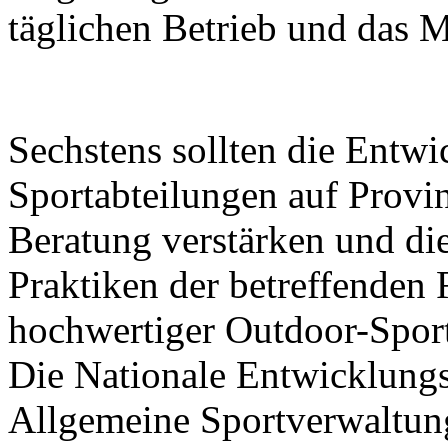
täglichen Betrieb und das 
Sechstens sollten die Entw
Sportabteilungen auf Prov
Beratung verstärken und di
Praktiken der betreffenden
hochwertiger Outdoor-Sport
Die Nationale Entwicklung
Allgemeine Sportverwaltun