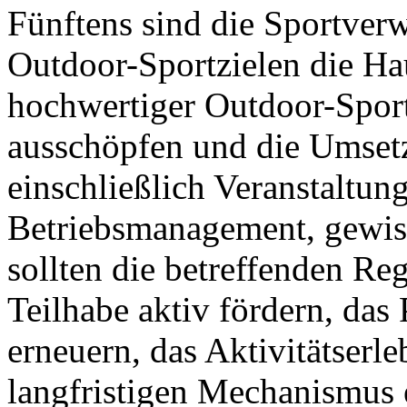
Fünftens sind die Sportver
Outdoor-Sportzielen die Ha
hochwertiger Outdoor-Sportz
ausschöpfen und die Umsetz
einschließlich Veranstaltu
Betriebsmanagement, gewiss
sollten die betreffenden Reg
Teilhabe aktiv fördern, das
erneuern, das Aktivitätserl
langfristigen Mechanismus 