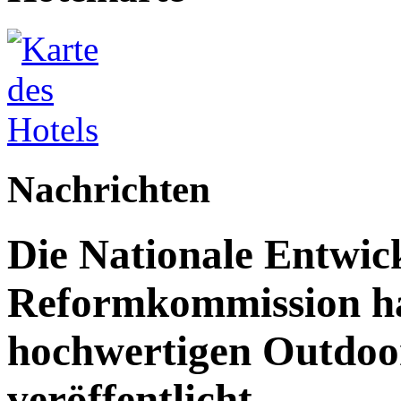
Nachrichten
Die Nationale Entwic
Reformkommission hat
hochwertigen Outdoor
veröffentlicht