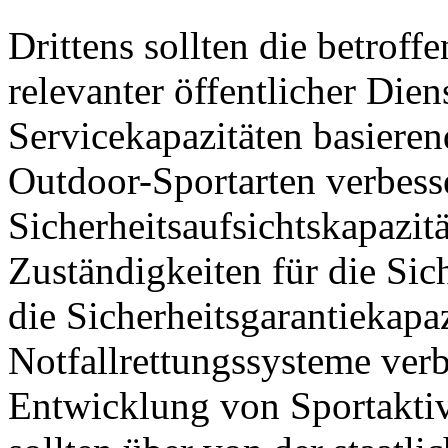
Drittens sollten die betrof
relevanter öffentlicher Die
Servicekapazitäten basieren
Outdoor-Sportarten verbesse
Sicherheitsaufsichtskapazitä
Zuständigkeiten für die Sich
die Sicherheitsgarantiekapa
Notfallrettungssysteme verb
Entwicklung von Sportaktiv