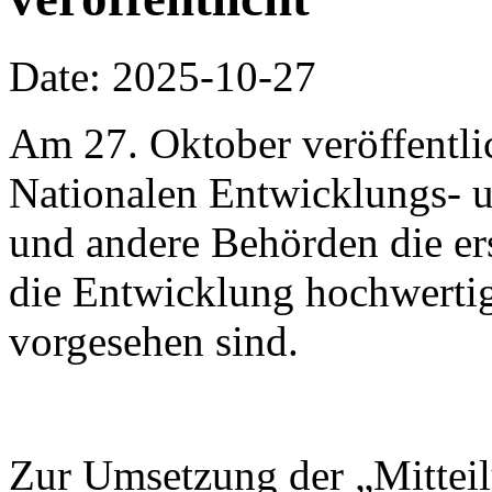
Date: 2025-10-27
Am 27. Oktober veröffentli
Nationalen Entwicklungs-
und andere Behörden die ers
die Entwicklung hochwertig
vorgesehen sind.
Zur Umsetzung der „Mitteil