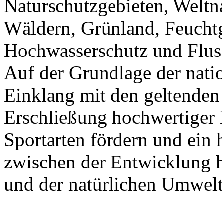
Naturschutzgebieten, Weltna
Wäldern, Grünland, Feuchtg
Hochwasserschutz und Fluss
Auf der Grundlage der nat
Einklang mit den geltenden 
Erschließung hochwertiger 
Sportarten fördern und ei
zwischen der Entwicklung h
und der natürlichen Umwelt