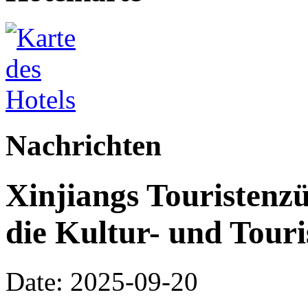
Nachrichten
Xinjiangs Touristenz
die Kultur- und Tour
Date: 2025-09-20