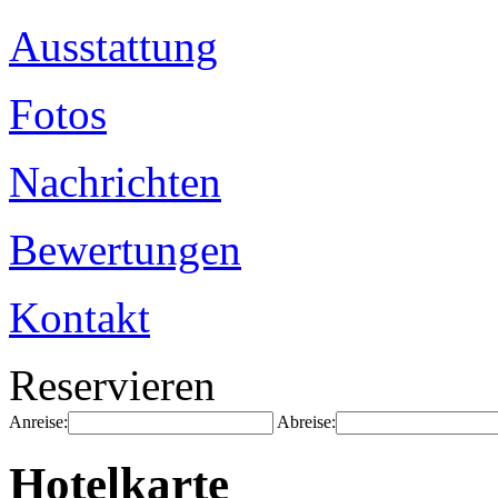
Ausstattung
Fotos
Nachrichten
Bewertungen
Kontakt
Reservieren
Anreise:
Abreise:
Hotelkarte