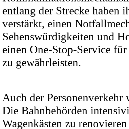
entlang der Strecke haben i
verstärkt, einen Notfallmec
Sehenswürdigkeiten und Ho
einen One-Stop-Service für
zu gewährleisten.
Auch der Personenverkehr wi
Die Bahnbehörden intensiv
Wagenkästen zu renovieren 