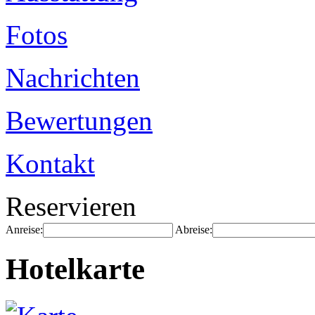
Fotos
Nachrichten
Bewertungen
Kontakt
Reservieren
Anreise:
Abreise:
Hotelkarte