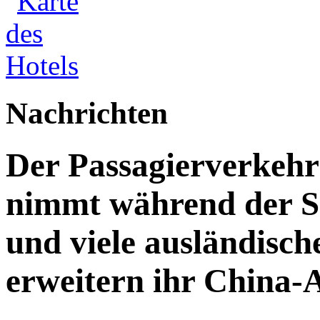
Nachrichten
Der Passagierverkeh
nimmt während der S
und viele ausländisch
erweitern ihr China-