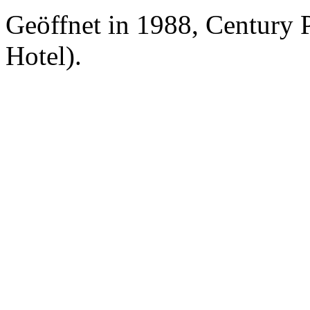
Geöffnet in 1988, Century 
Hotel).