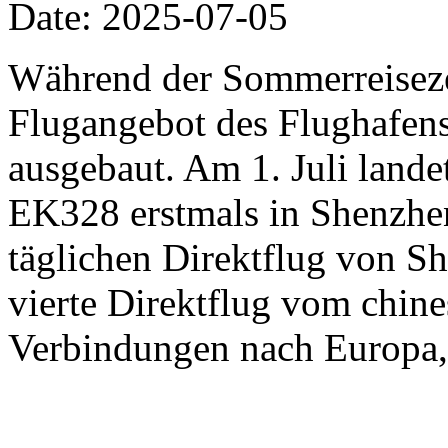
Date: 2025-07-05
Während der Sommerreisezei
Flugangebot des Flughafen
ausgebaut. Am 1. Juli lande
EK328 erstmals in Shenzhen
täglichen Direktflug von Sh
vierte Direktflug vom chine
Verbindungen nach Europa,