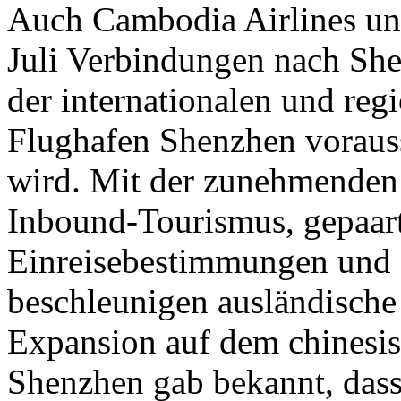
Auch Cambodia Airlines un
Juli Verbindungen nach She
der internationalen und reg
Flughafen Shenzhen vorauss
wird. Mit der zunehmenden
Inbound-Tourismus, gepaart
Einreisebestimmungen und 
beschleunigen ausländische 
Expansion auf dem chinesi
Shenzhen gab bekannt, dass