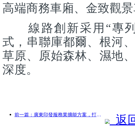
高端商務車廂、金致觀景
線路創新采用“專列出
式，串聯庫都爾、根河
草原、原始森林、濕地
深度。
前一篇：廣東印發服務業擴能方案，打造大灣區世界級旅游目的地
返