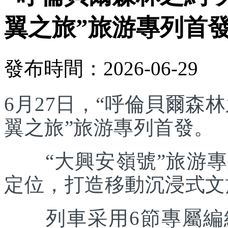
翼之旅”旅游專列首
發布時間：2026-06-29
6月27日，“呼倫貝爾森林
翼之旅”旅游專列首發。
“大興安嶺號”旅游專列
定位，打造移動沉浸式文
列車采用6節專屬編組