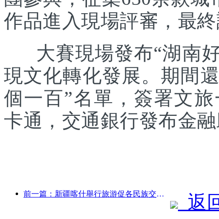
作品進入現場評審，最終
大賽現場發布“湖南好禮
現文化轉化發展。期間還發
個一百”名單，簽署文
卡通，交通銀行發布金融
前一篇：新疆喀什舉行旅游促各民族交流推廣活動
返