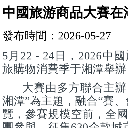
中國旅游商品大賽在
發布時間：2026-05-27
5月22 - 24日，20
旅購物消費季于湘潭舉辦
大賽由多方聯合主辦，
湘潭”為主題，融合“賽
覽，參賽規模空前，全國
團參與，征集630余款城