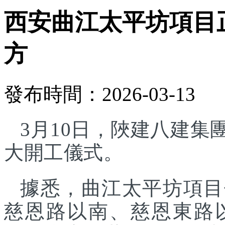
西安曲江太平坊項目正
方
發布時間：2026-03-13
3月10日，陜建八建
大開工儀式。
據悉，曲江太平坊項目
慈恩路以南、慈恩東路