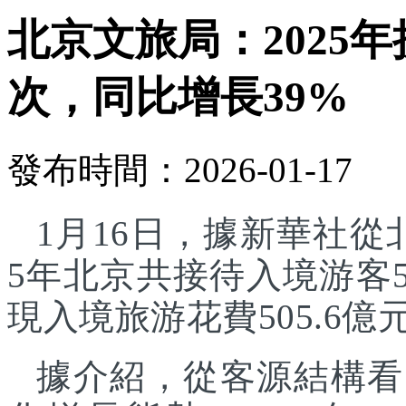
北京文旅局：2025年
次，同比增長39%
發布時間：2026-01-17
1月16日，據新華社從
5年北京共接待入境游客5
現入境旅游花費505.6億
據介紹，從客源結構看