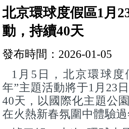
北京環球度假區1月2
動，持續40天
發布時間：2026-01-05
1月5日，北京環球度
年”主題活動將于1月23
40天，以國際化主題公
在火熱新春氛圍中體驗過