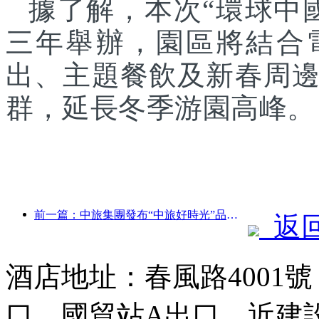
據了解，本次“環球中
三年舉辦，園區將結合
出、主題餐飲及新春周
群，延長冬季游園高峰。
前一篇：中旅集團發布“中旅好時光”品牌，布局銀發旅游市場
返
酒店地址：春風路4001
口，國貿站A出口，近建