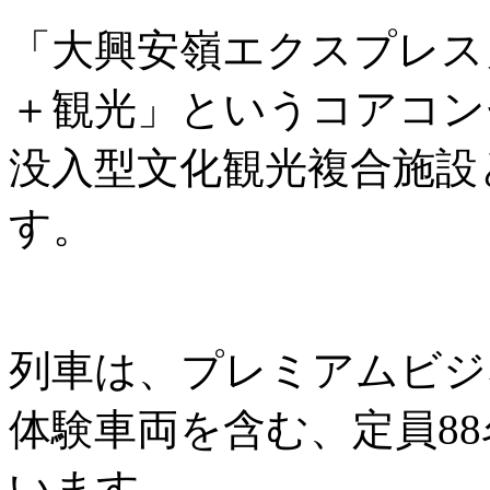
「大興安嶺エクスプレス
＋観光」というコアコン
没入型文化観光複合施設
す。
列車は、プレミアムビジ
体験車両を含む、定員8
います。