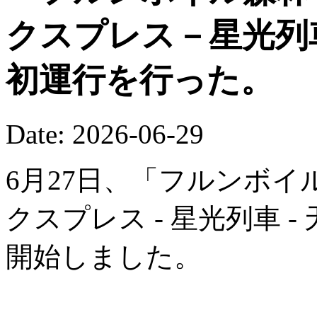
クスプレス－星光列
初運行を行った。
Date: 2026-06-29
6月27日、「フルンボイ
クスプレス - 星光列車 
開始しました。