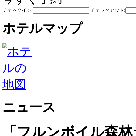
チェックイン:
チェックアウト:
ホテルマップ
ニュース
「フルンボイル森林