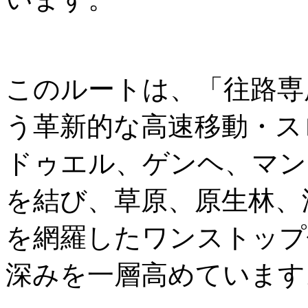
このルートは、「往路専
う革新的な高速移動・ス
ドゥエル、ゲンヘ、マン
を結び、草原、原生林、
を網羅したワンストップ
深みを一層高めています