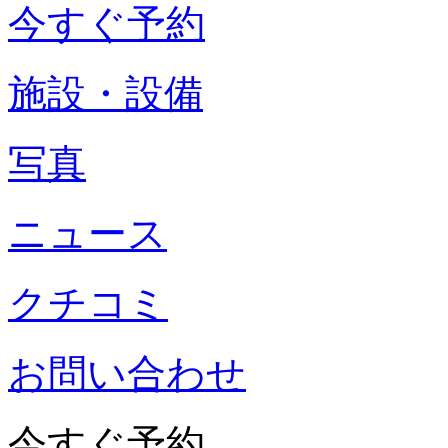
今すぐ予約
施設・設備
写真
ニュース
クチコミ
お問い合わせ
今すぐ予約