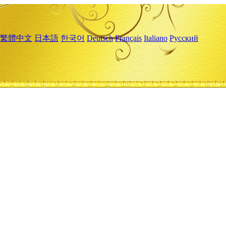
繁體中文
日本語
한국어
Deutsch
Français
Italiano
Русский