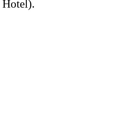
Hotel).