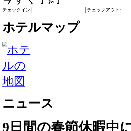
チェックイン:
チェックアウト:
ホテルマップ
ニュース
9日間の春節休暇中に