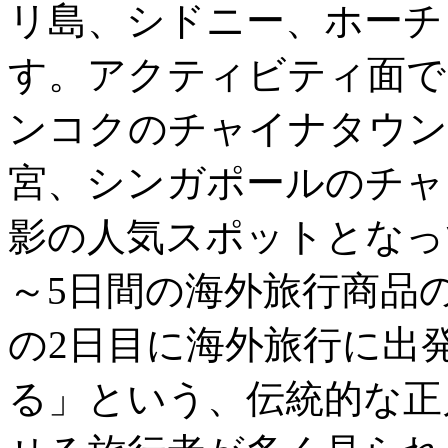
リ島、シドニー、ホーチ
す。アクティビティ面で
ンコクのチャイナタウン
宮、シンガポールのチャ
影の人気スポットとなっ
～5日間の海外旅行商品
の2日目に海外旅行に出
る」という、伝統的な正