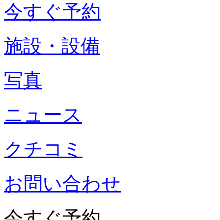
今すぐ予約
施設・設備
写真
ニュース
クチコミ
お問い合わせ
今すぐ予約