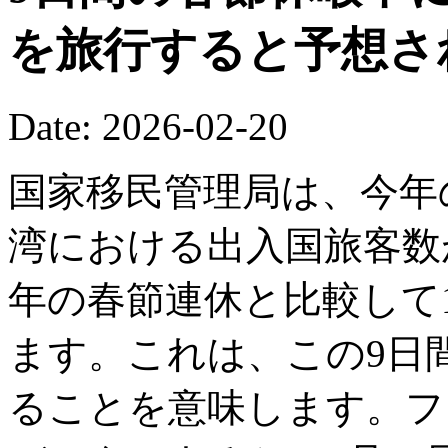
を旅行すると予想さ
Date: 2026-02-20
国家移民管理局は、今年
湾における出入国旅客数が
年の春節連休と比較して1
ます。これは、この9日間
ることを意味します。フ