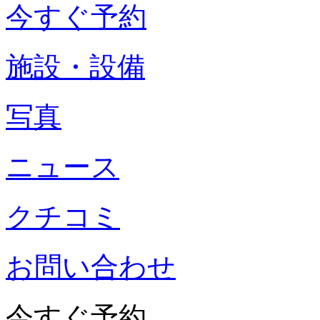
今すぐ予約
施設・設備
写真
ニュース
クチコミ
お問い合わせ
今すぐ予約