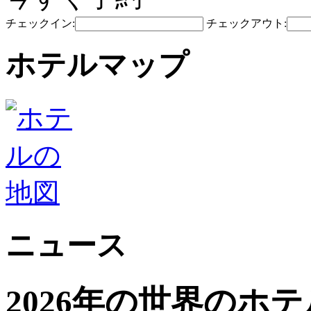
チェックイン:
チェックアウト:
ホテルマップ
ニュース
2026年の世界のホ