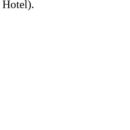
Hotel).