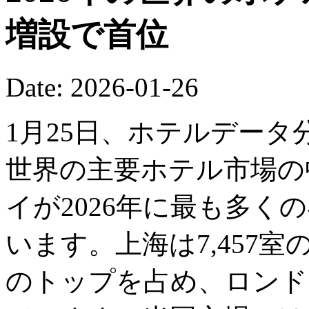
増設で首位
Date: 2026-01-26
1月25日、ホテルデー
世界の主要ホテル市場の
イが2026年に最も多く
います。上海は7,457
のトップを占め、ロンドン