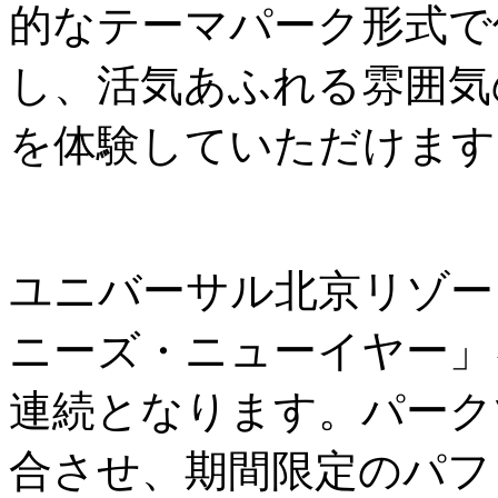
的なテーマパーク形式で
し、活気あふれる雰囲気
を体験していただけます
ユニバーサル北京リゾー
ニーズ・ニューイヤー」
連続となります。パーク
合させ、期間限定のパフ