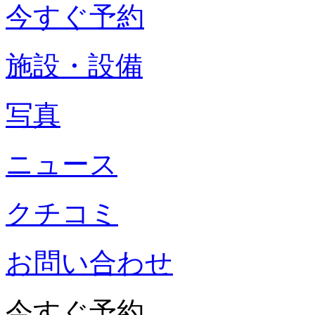
今すぐ予約
施設・設備
写真
ニュース
クチコミ
お問い合わせ
今すぐ予約