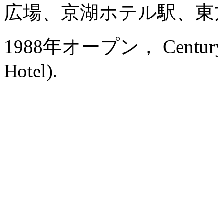
広場、京湖ホテル駅、東
1988年オープン， Century Pla
Hotel).