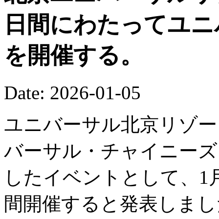
日間にわたってユニ
を開催する。
Date: 2026-01-05
ユニバーサル北京リゾート
バーサル・チャイニーズ
したイベントとして、1月
間開催すると発表しまし