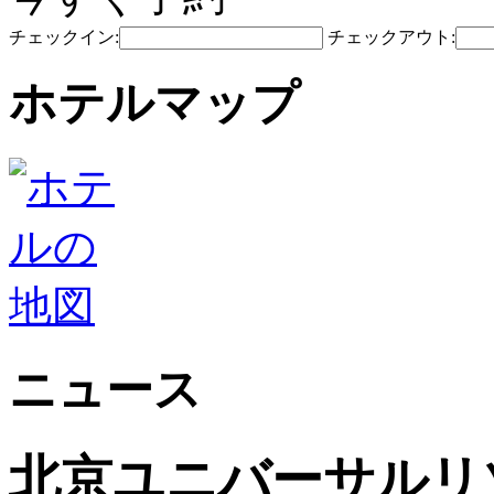
チェックイン:
チェックアウト:
ホテルマップ
ニュース
北京ユニバーサルリゾ