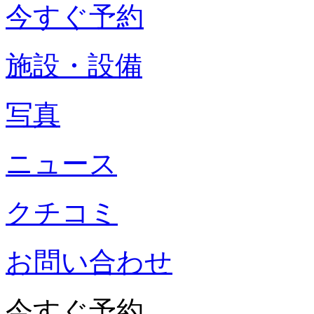
今すぐ予約
施設・設備
写真
ニュース
クチコミ
お問い合わせ
今すぐ予約