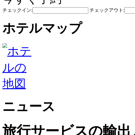
チェックイン:
チェックアウト:
ホテルマップ
ニュース
旅行サービスの輸出入