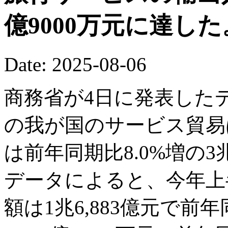
億9000万元に達した
Date: 2025-08-06
商務省が4日に発表した
の我が国のサービス貿易
は前年同期比8.0%増の3兆
データによると、今年上
額は1兆6,883億元で前年