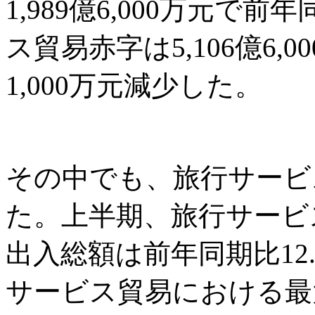
1,989億6,000万元で
ス貿易赤字は5,106億6,0
1,000万元減少した。
その中でも、旅行サービ
た。上半期、旅行サービ
出入総額は前年同期比12.
サービス貿易における最