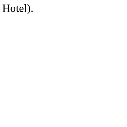
Hotel).