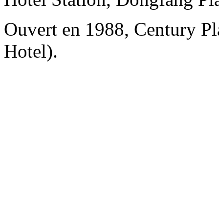
Ouvert en 1988, Century Pl
Hotel).