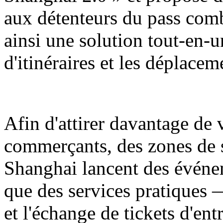
aux détenteurs du pass comb
ainsi une solution tout-en-u
d'itinéraires et les déplaceme
Afin d'attirer davantage de v
commerçants, des zones de
Shanghai lancent des événe
que des services pratiques 
et l'échange de tickets d'ent