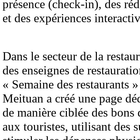
présence (check-in), des réd
et des expériences interactiv
Dans le secteur de la restaur
des enseignes de restaurati
« Semaine des restaurants »
Meituan a créé une page déd
de manière ciblée des bons
aux touristes, utilisant des