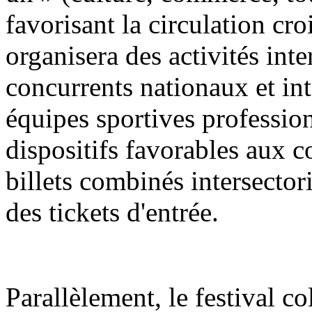
favorisant la circulation croi
organisera des activités int
concurrents nationaux et in
équipes sportives profession
dispositifs favorables aux 
billets combinés intersector
des tickets d'entrée.
Parallèlement, le festival co