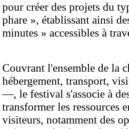
pour créer des projets du t
phare », établissant ainsi de
minutes » accessibles à trave
Couvrant l'ensemble de la c
hébergement, transport, visi
—, le festival s'associe à d
transformer les ressources e
visiteurs, notamment des op