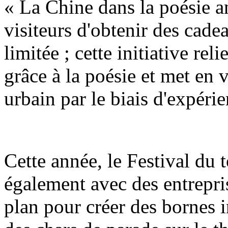
« La Chine dans la poésie a
visiteurs d'obtenir des cadea
limitée ; cette initiative reli
grâce à la poésie et met en 
urbain par le biais d'expérie
Cette année, le Festival du
également avec des entrepri
plan pour créer des bornes i