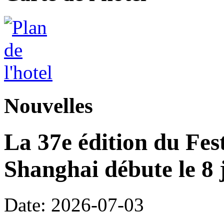
Nouvelles
La 37e édition du Fes
Shanghai débute le 8 j
Date: 2026-07-03