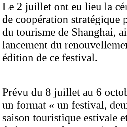
Le 2 juillet ont eu lieu la 
de coopération stratégique p
du tourisme de Shanghai, ai
lancement du renouvellemen
édition de ce festival.
Prévu du 8 juillet au 6 octob
un format « un festival, de
saison touristique estivale 