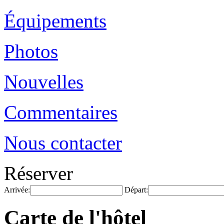
Équipements
Photos
Nouvelles
Commentaires
Nous contacter
Réserver
Arrivée:
Départ:
Carte de l'hôtel