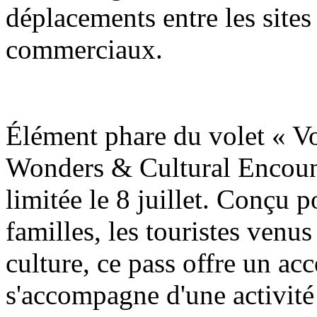
déplacements entre les sites 
commerciaux.
Élément phare du volet « V
Wonders & Cultural Encount
limitée le 8 juillet. Conçu p
familles, les touristes venus
culture, ce pass offre un accè
s'accompagne d'une activité