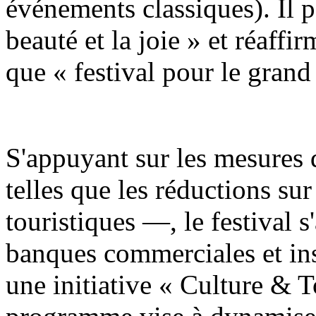
événements classiques). Il 
beauté et la joie » et réaff
que « festival pour le grand
S'appuyant sur les mesures 
telles que les réductions sur 
touristiques —, le festival s
banques commerciales et ins
une initiative « Culture & 