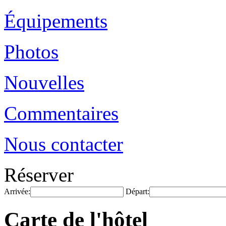
Équipements
Photos
Nouvelles
Commentaires
Nous contacter
Réserver
Arrivée:
Départ:
Carte de l'hôtel