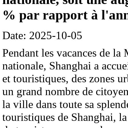
% par rapport à l'an
Date: 2025-10-05
Pendant les vacances de la 
nationale, Shanghai a accueil
et touristiques, des zones ur
un grand nombre de citoyens
la ville dans toute sa splen
touristiques de Shanghai, la