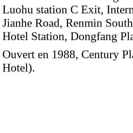
Luohu station C Exit, Intern
Jianhe Road, Renmin South 
Hotel Station, Dongfang Pl
Ouvert en 1988, Century Pl
Hotel).