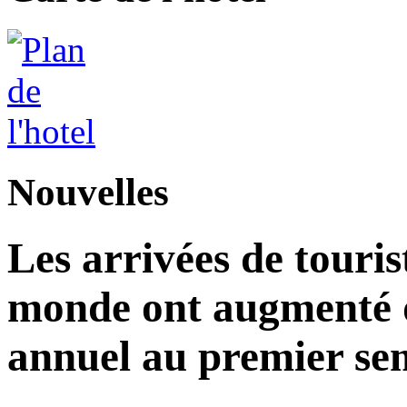
Nouvelles
Les arrivées de touris
monde ont augmenté d
annuel au premier sem