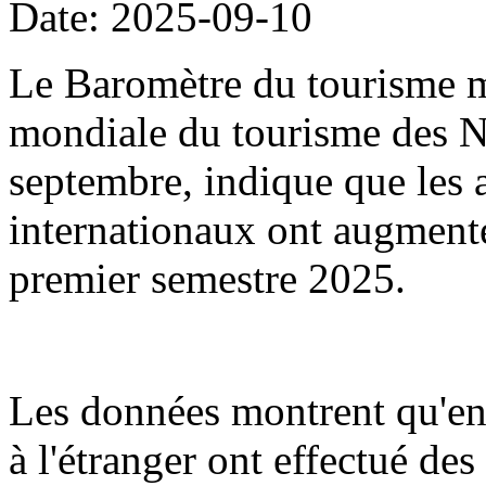
Date: 2025-09-10
Le Baromètre du tourisme m
mondiale du tourisme des Na
septembre, indique que les a
internationaux ont augment
premier semestre 2025.
Les données montrent qu'en
à l'étranger ont effectué de