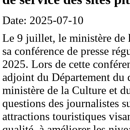
Date: 2025-07-10
Le 9 juillet, le ministère de
sa conférence de presse rég
2025. Lors de cette confére
adjoint du Département du 
ministère de la Culture et 
questions des journalistes s
attractions touristiques visa
qualité, à améliorer les nive