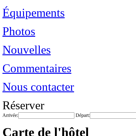
Équipements
Photos
Nouvelles
Commentaires
Nous contacter
Réserver
Arrivée:
Départ:
Carte de l'hôtel