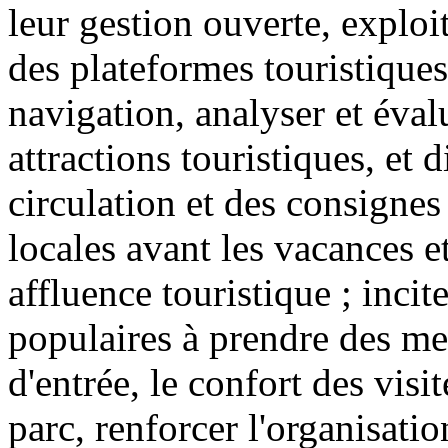
leur gestion ouverte, exploi
des plateformes touristiques
navigation, analyser et éval
attractions touristiques, et 
circulation et des consignes 
locales avant les vacances e
affluence touristique ; incite
populaires à prendre des mes
d'entrée, le confort des visit
parc, renforcer l'organisatio