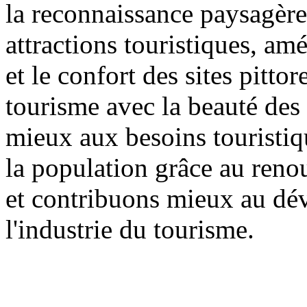
la reconnaissance paysagère 
attractions touristiques, am
et le confort des sites pitt
tourisme avec la beauté des 
mieux aux besoins touristiqu
la population grâce au reno
et contribuons mieux au dé
l'industrie du tourisme.