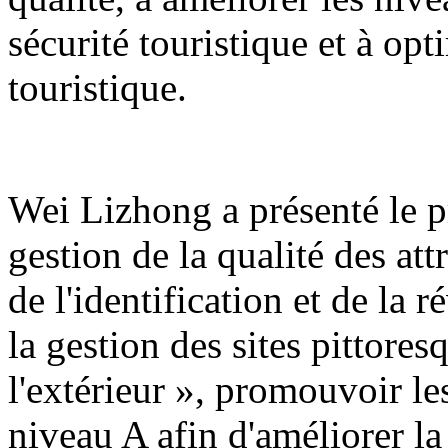
sécurité touristique et à op
touristique.
Wei Lizhong a présenté le pr
gestion de la qualité des att
de l'identification et de la r
la gestion des sites pittores
l'extérieur », promouvoir les
niveau A afin d'améliorer la