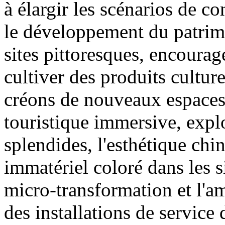
à élargir les scénarios de
le développement du patrimo
sites pittoresques, encourage
cultiver des produits culturel
créons de nouveaux espaces
touristique immersive, expl
splendides, l'esthétique chin
immatériel coloré dans les s
micro-transformation et l'am
des installations de service 