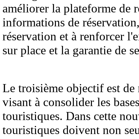
améliorer la plateforme de r
informations de réservation,
réservation et à renforcer l
sur place et la garantie de s
Le troisième objectif est d
visant à consolider les bases
touristiques. Dans cette nouv
touristiques doivent non seu