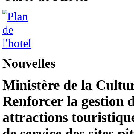
Nouvelles
Ministère de la Cultu
Renforcer la gestion d
attractions touristiqu
de service des sites pi