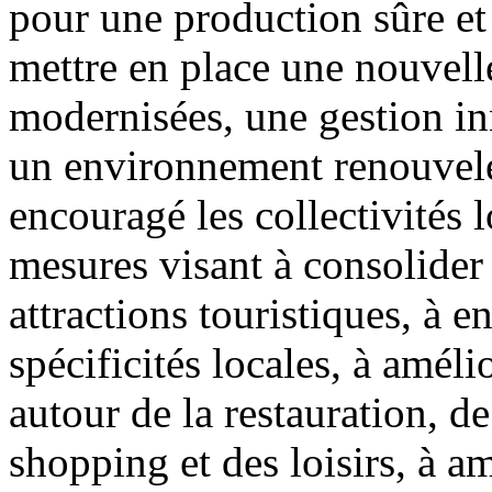
pour une production sûre et 
mettre en place une nouvelle
modernisées, une gestion in
un environnement renouvelé
encouragé les collectivités 
mesures visant à consolider 
attractions touristiques, à en
spécificités locales, à améli
autour de la restauration, d
shopping et des loisirs, à am