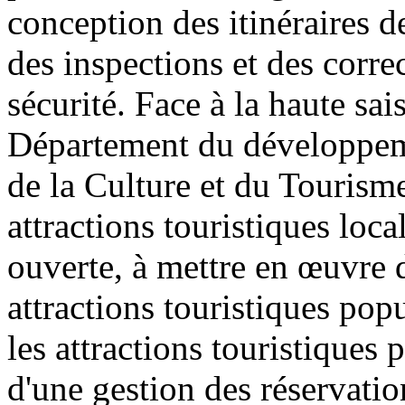
conception des itinéraires de
des inspections et des corre
sécurité. Face à la haute sai
Département du développeme
de la Culture et du Tourism
attractions touristiques loca
ouverte, à mettre en œuvre 
attractions touristiques pop
les attractions touristiques
d'une gestion des réservatio