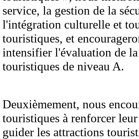
service, la gestion de la sécu
l'intégration culturelle et to
touristiques, et encourageron
intensifier l'évaluation de la
touristiques de niveau A.
Deuxièmement, nous encoura
touristiques à renforcer leur
guider les attractions touris