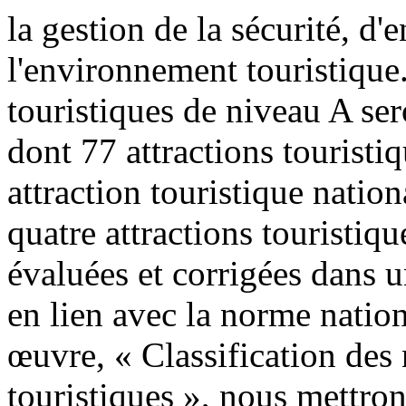
la gestion de la sécurité, d'e
l'environnement touristique
touristiques de niveau A se
dont 77 attractions touristi
attraction touristique nation
quatre attractions touristiq
évaluées et corrigées dans u
en lien avec la norme natio
œuvre, « Classification des 
touristiques », nous mettrons