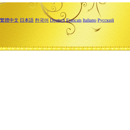
繁體中文
日本語
한국어
Deutsch
Français
Italiano
Русский